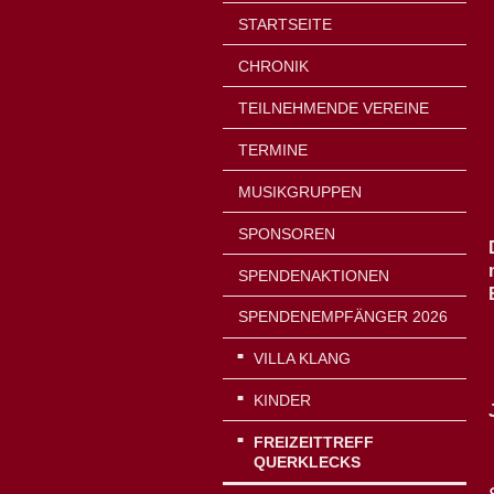
STARTSEITE
CHRONIK
TEILNEHMENDE VEREINE
TERMINE
MUSIKGRUPPEN
SPONSOREN
SPENDENAKTIONEN
SPENDENEMPFÄNGER 2026
VILLA KLANG
KINDER
FREIZEITTREFF
QUERKLECKS