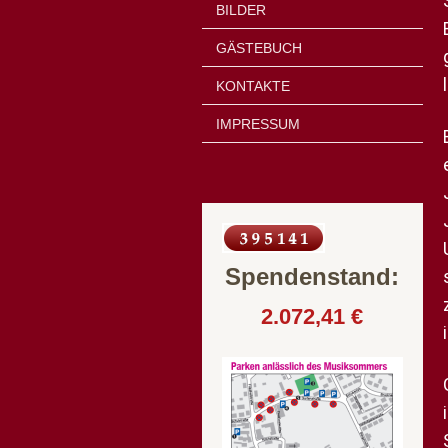
BILDER
GÄSTEBUCH
KONTAKTE
IMPRESSUM
Spendenstand:
2.072,41 €